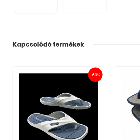
Kapcsolódó termékek
-60%