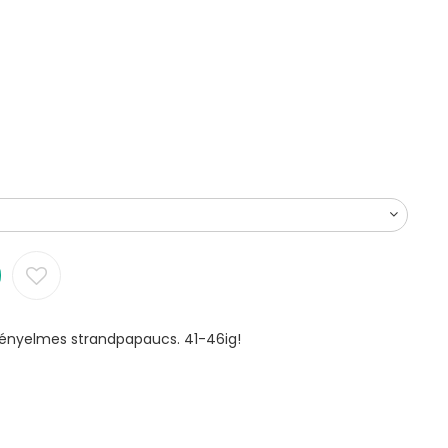
,kényelmes strandpapaucs. 41-46ig!