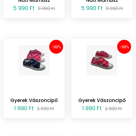
Nati Mamusz
Nati Mamusz
5 990 Ft
5 990 Ft
9 990 Ft
9 990 Ft
-33%
-33%
Gyerek Vászoncipő
Gyerek Vászoncipő
1 990 Ft
1 990 Ft
2 990 Ft
2 990 Ft