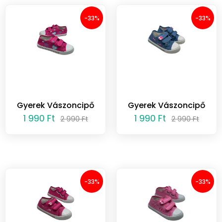
-33%
-33%
Gyerek Vászoncipő
Gyerek Vászoncipő
1 990 Ft
1 990 Ft
2 990 Ft
2 990 Ft
-33%
-33%