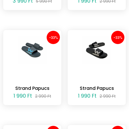
3 990 Ft
1 990 Ft
5 990 Ft
2 990 Ft
-33%
-33%
Strand Papucs
Strand Papucs
1 990 Ft
1 990 Ft
2 990 Ft
2 990 Ft