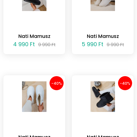
Nati Mamusz
Nati Mamusz
4 990 Ft
5 990 Ft
9 990 Ft
9 990 Ft
-40%
-40%