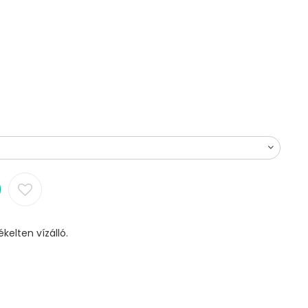
kelten vízálló.