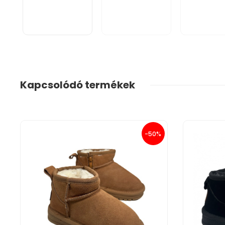
Kapcsolódó termékek
-50%