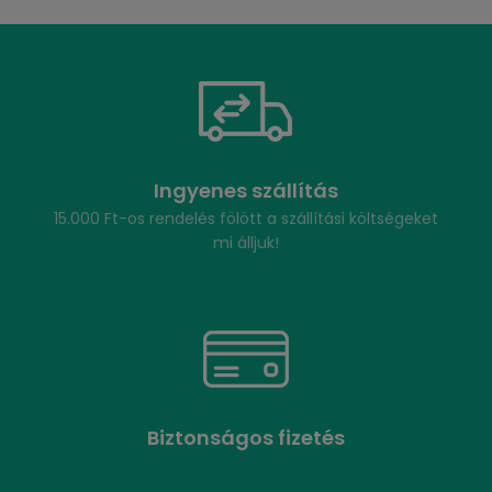
Ingyenes szállítás
15.000 Ft-os rendelés fölött a szállítási költségeket
mi álljuk!
Biztonságos fizetés