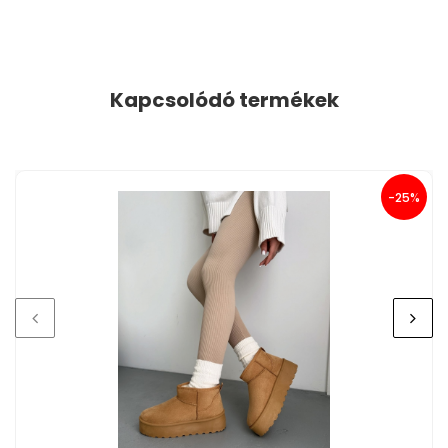
Kapcsolódó termékek
-25%