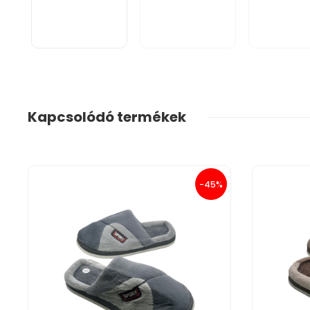
Kapcsolódó termékek
-45%