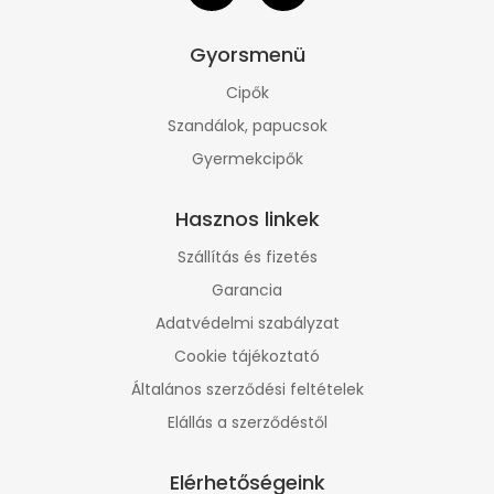
Gyorsmenü
Cipők
Szandálok, papucsok
Gyermekcipők
Hasznos linkek
Szállítás és fizetés
Garancia
Adatvédelmi szabályzat
Cookie tájékoztató
Általános szerződési feltételek
Elállás a szerződéstől
Elérhetőségeink