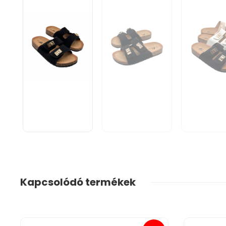
Kapcsolódó termékek