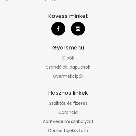
Kövess minket
Gyorsmenü
Cipők
Szandálok, papucsok
Gyermekcipők
Hasznos linkek
Szállítás és fizetés
Garancia
Adatvédelmi szabályzat
Cookie tájékoztató