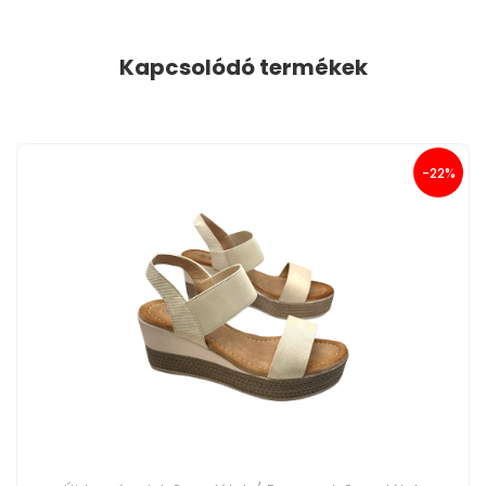
Kapcsolódó termékek
-22%