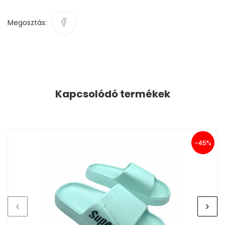
Megosztás:
Kapcsolódó termékek
-45%