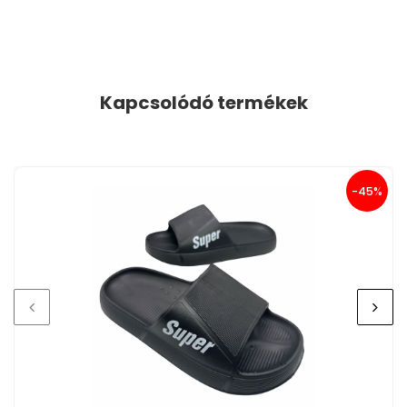
Kapcsolódó termékek
-45%